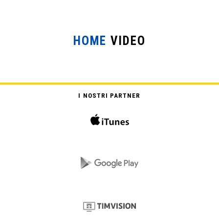
HOME
VIDEO
I NOSTRI PARTNER