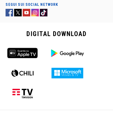
SEGUI SUI SOCIAL NETWORK
DIGITAL
DOWNLOAD