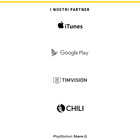
I NOSTRI PARTNER