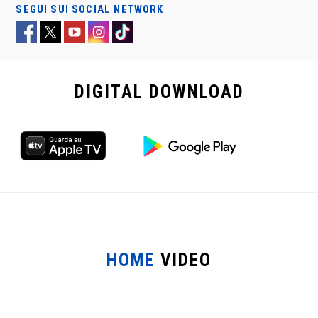
SEGUI SUI SOCIAL NETWORK
DIGITAL
DOWNLOAD
HOME
VIDEO