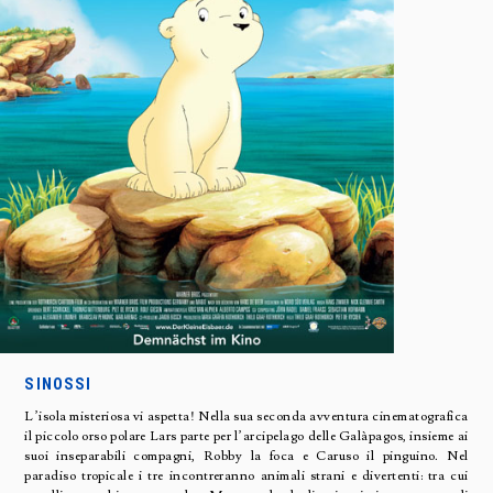
SINOSSI
L’isola misteriosa vi aspetta! Nella sua seconda avventura cinematografica
il piccolo orso polare Lars parte per l’arcipelago delle Galàpagos, insieme ai
suoi inseparabili compagni, Robby la foca e Caruso il pinguino. Nel
paradiso tropicale i tre incontreranno animali strani e divertenti: tra cui