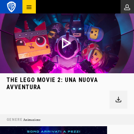
THE LEGO MOVIE 2: UNA NUOVA
AVVENTURA
GENERE
Animazione