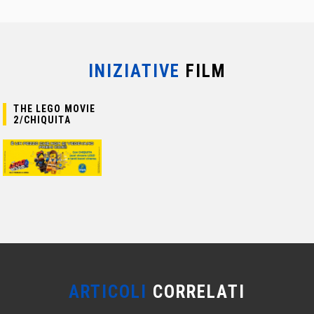
INIZIATIVE
FILM
THE LEGO MOVIE
2/CHIQUITA
ARTICOLI
CORRELATI