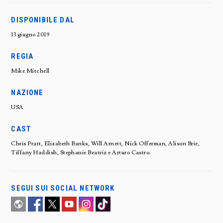
DISPONIBILE DAL
13 giugno 2019
REGIA
Mike Mitchell
NAZIONE
USA
CAST
Chris Pratt, Elizabeth Banks, Will Arnett, Nick Offerman, Alison Brie,
Tiffany Haddish, Stephanie Beatriz e Arturo Castro.
SEGUI SUI SOCIAL NETWORK