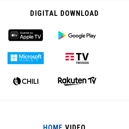
DIGITAL
DOWNLOAD
HOME
VIDEO