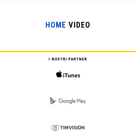
HOME
VIDEO
I NOSTRI PARTNER