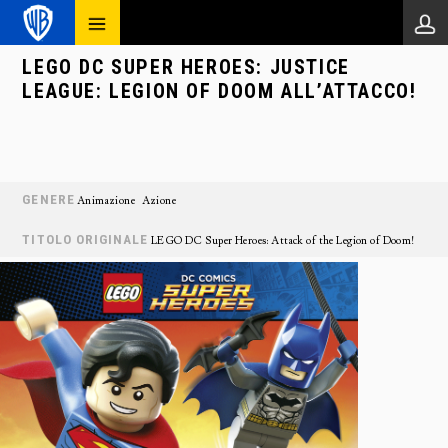
LEGO DC SUPER HEROES: JUSTICE
LEAGUE: LEGION OF DOOM ALL’ATTACCO!
GENERE
Animazione
Azione
TITOLO ORIGINALE
LEGO DC Super Heroes: Attack of the Legion of Doom!