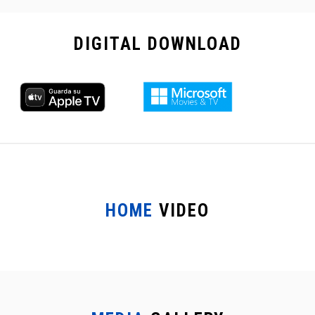
DIGITAL
DOWNLOAD
HOME
VIDEO