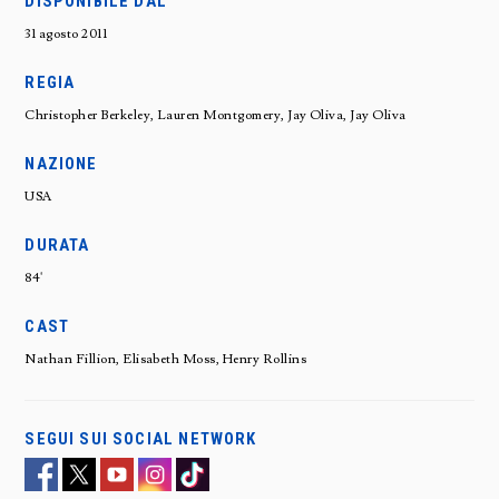
DISPONIBILE DAL
31 agosto 2011
REGIA
Christopher Berkeley, Lauren Montgomery, Jay Oliva, Jay Oliva
NAZIONE
USA
DURATA
84'
CAST
Nathan Fillion, Elisabeth Moss, Henry Rollins
SEGUI SUI SOCIAL NETWORK