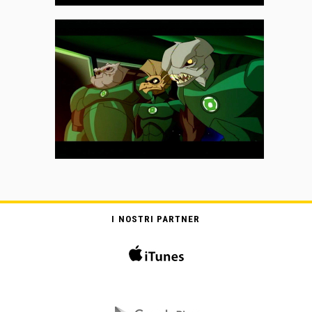
I NOSTRI PARTNER