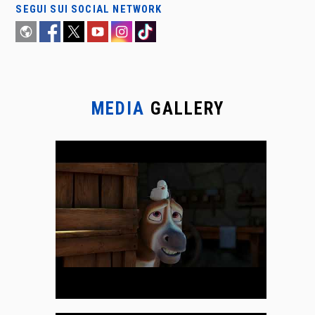
SEGUI SUI SOCIAL NETWORK
MEDIA
GALLERY