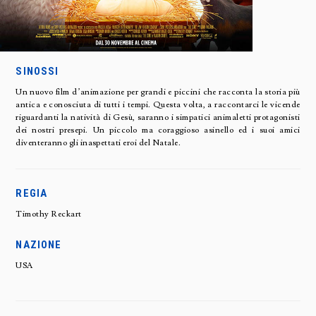
SINOSSI
Un nuovo film d’animazione per grandi e piccini che racconta la storia più
antica e conosciuta di tutti i tempi. Questa volta, a raccontarci le vicende
riguardanti la natività di Gesù, saranno i simpatici animaletti protagonisti
dei nostri presepi. Un piccolo ma coraggioso asinello ed i suoi amici
diventeranno gli inaspettati eroi del Natale.
REGIA
Timothy Reckart
NAZIONE
USA