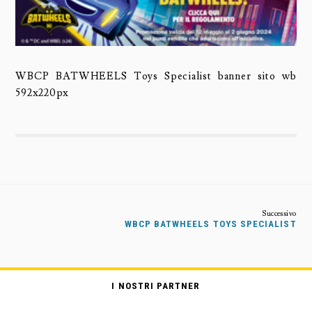
WBCP BATWHEELS Toys Specialist banner sito wb
592x220px
WBCP BATWHEELS TOYS SPECIALIST
I NOSTRI PARTNER