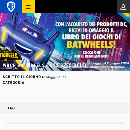
WBCP BATWHEELS TOYS SPECIALIST
SCRITTO IL GIORNO
12 Maggio 2024
CATEGORIA
TAG