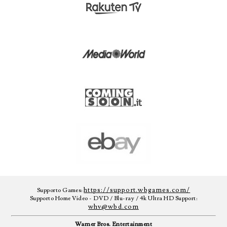
https://support.wbgames.com/
Supporto Games:
Supporto Home Video - DVD / Blu-ray / 4k Ultra HD Support:
whv@wbd.com
Warner Bros. Entertainment