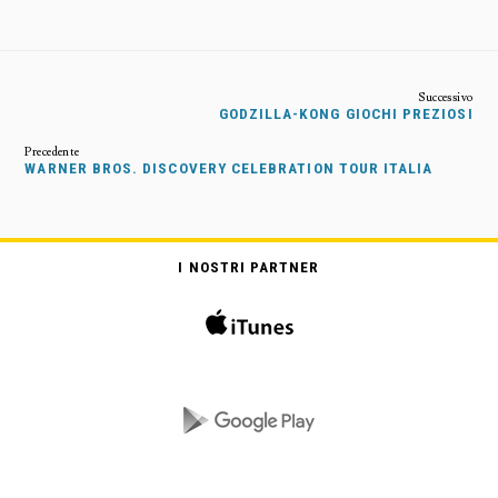
GODZILLA-KONG GIOCHI PREZIOSI
WARNER BROS. DISCOVERY CELEBRATION TOUR ITALIA
I NOSTRI PARTNER