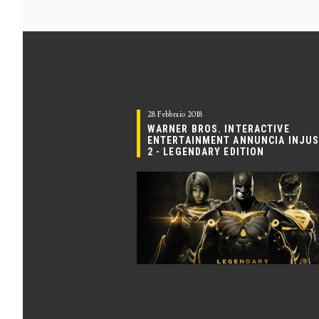
28 Febbraio 2018
WARNER BROS. INTERACTIVE
ENTERTAINMENT ANNUNCIA INJUS
2 - LEGENDARY EDITION