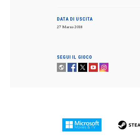
DATA DI USCITA
27 Marzo 2018
SEGUI IL GIOCO