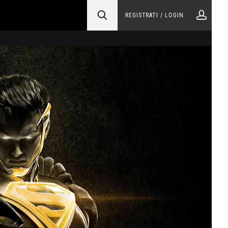
REGISTRATI / LOGIN