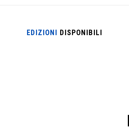
EDIZIONI
DISPONIBILI