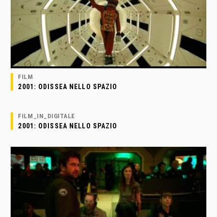
FILM
2001: ODISSEA NELLO SPAZIO
FILM_IN_DIGITALE
2001: ODISSEA NELLO SPAZIO