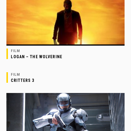
FILM
LOGAN – THE WOLVERINE
FILM
CRITTERS 3