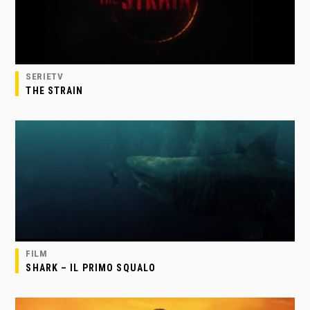
SERIETV
THE STRAIN
FILM
SHARK – IL PRIMO SQUALO