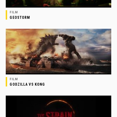
FILM
GEOSTORM
FILM
GODZILLA VS KONG