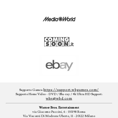
https://support.wbgames.com/
Supporto Games:
Supporto Home Video - DVD / Blu-ray / 4k Ultra HD Support:
whv@wbd.com
Warner Bros. Entertainment
via Giacomo Puccini, 6 - 00198 Roma
Via Visconti Di Modrone Uberto, 11 - 20122 Milano