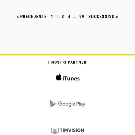
« PRECEDENTE
1
2
3
4
…
99
SUCCESSIVO »
I NOSTRI PARTNER