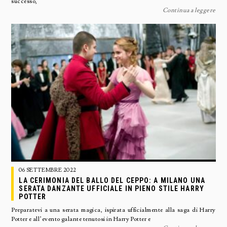
successo,
Continua a leggere
06 SETTEMBRE 2022
LA CERIMONIA DEL BALLO DEL CEPPO: A MILANO UNA
SERATA DANZANTE UFFICIALE IN PIENO STILE HARRY
POTTER
Preparatevi a una serata magica, ispirata ufficialmente alla saga di Harry
Potter e all’evento galante tenutosi in Harry Potter e