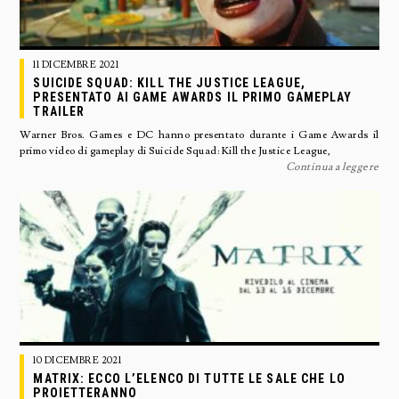
11 DICEMBRE 2021
SUICIDE SQUAD: KILL THE JUSTICE LEAGUE,
PRESENTATO AI GAME AWARDS IL PRIMO GAMEPLAY
TRAILER
Warner Bros. Games e DC hanno presentato durante i Game Awards il
primo video di gameplay di Suicide Squad: Kill the Justice League,
Continua a leggere
10 DICEMBRE 2021
MATRIX: ECCO L’ELENCO DI TUTTE LE SALE CHE LO
PROIETTERANNO