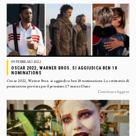
09 FEBBRAIO 2022
OSCAR 2022, WARNER BROS. SI AGGIUDICA BEN 18
NOMINATIONS
Oscar 2022, Warner Bros. si aggiudica ben 18 nominations La cerimonia di
premiazione prevista per il prossimo 27 marzo Dune
Continua a leggere