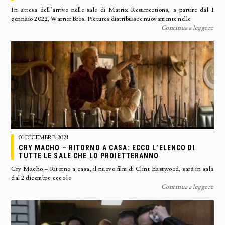
In attesa dell’arrivo nelle sale di Matrix Resurrections, a partire dal 1
gennaio 2022, Warner Bros. Pictures distribuisce nuovamente nelle
Continua a leggere
01 DICEMBRE 2021
CRY MACHO – RITORNO A CASA: ECCO L’ELENCO DI
TUTTE LE SALE CHE LO PROIETTERANNO
Cry Macho – Ritorno a casa, il nuovo film di Clint Eastwood, sarà in sala
dal 2 dicembre: ecco le
Continua a leggere