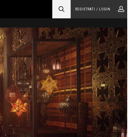
REGISTRATI / LOGIN