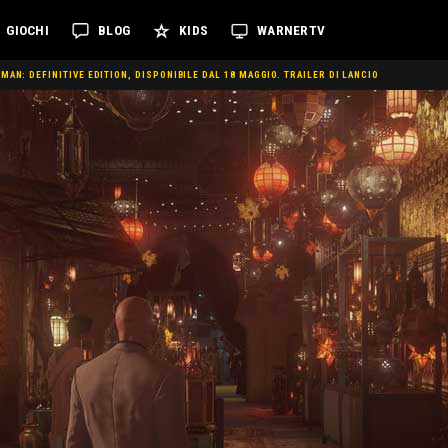
GIOCHI
BLOG
KIDS
WARNERTV
AN: DEFINITIVE EDITION, DISPONIBILE DAL 18 MAGGIO. TRAILER DI LANCIO