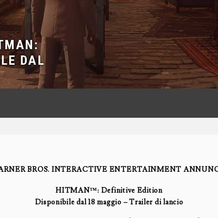
TMAN:
ILE DAL
ARNER BROS. INTERACTIVE ENTERTAINMENT ANNUNC
HITMAN™: Definitive Edition
Disponibile dal 18 maggio – Trailer di lancio