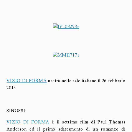
VIZIO DI FORMA
uscirà nelle sale italiane il 26 febbraio
2015
SINOSSI:
VIZIO DI FORMA
è il settimo film di Paul Thomas
Anderson ed il primo adattamento di un romanzo di