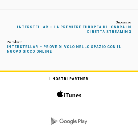
INTERSTELLAR – LA PREMIÈRE EUROPEA DI LONDRA IN
DIRETTA STREAMING
INTERSTELLAR – PROVE DI VOLO NELLO SPAZIO CON IL
NUOVO GIOCO ONLINE
I NOSTRI PARTNER