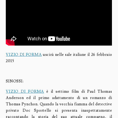
VIZIO DI FORMA
uscirà nelle sale italiane il 26 febbraio
2015
SINOSSI:
VIZIO DI FORMA
è il settimo film di Paul Thomas
Anderson ed il primo adattamento di un romanzo di
Thomas Pynchon. Quando la vecchia fiamma del detective
privato Doc Sportello si presenta inaspettatamente
raccontando la storia del suo attuale compagno, il