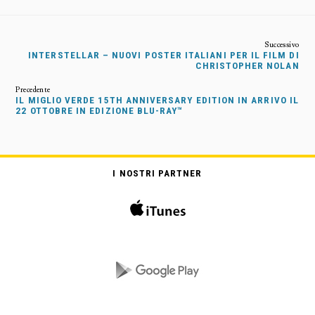
INTERSTELLAR – NUOVI POSTER ITALIANI PER IL FILM DI
CHRISTOPHER NOLAN
IL MIGLIO VERDE 15TH ANNIVERSARY EDITION IN ARRIVO IL
22 OTTOBRE IN EDIZIONE BLU-RAY™
I NOSTRI PARTNER