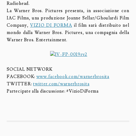
Radiohead.
La Warner Bros. Pictures presenta, in associazione con
IAC Films, una produzione Joanne Sellar/Ghoulardi Film
Company,
VIZIO DI FORMA
il film sarà distribuito nel
mondo dalla Warner Bros. Pictures, una compagnia della
Warner Bros. Entertainment.
SOCIAL NETWORK
FACEBOOK:
www.facebook.com/warnerbrosita
TWITTER:
twitter.com/warnerbrosita
Partecipate alla discussione: #VizioDiForma