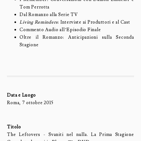
Tom Perrotta
Dal Romanzo alla Serie TV
Living Reminders
: Interviste ai Produttori e al Cast
Commento Audio all’Episodio Finale
Oltre il Romanzo: Anticipazioni sulla Seconda
Stagione
Data e Luogo
Roma, 7 ottobre 2015
Titolo
The Leftovers - Svaniti nel nulla. La Prima Stagione