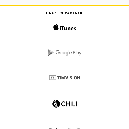
I NOSTRI PARTNER