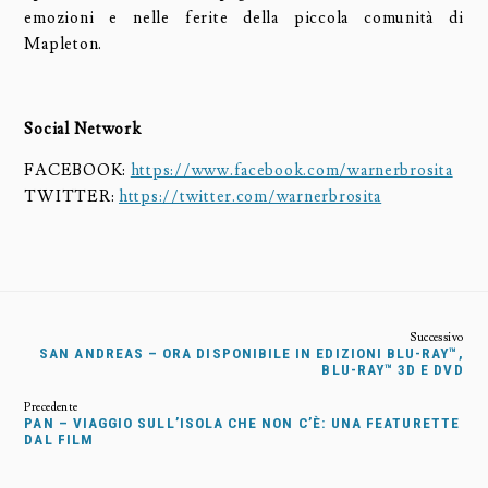
emozioni e nelle ferite della piccola comunità di
Mapleton.
Social Network
FACEBOOK:
https://www.facebook.com/warnerbrosita
TWITTER:
https://twitter.com/warnerbrosita
SAN ANDREAS – ORA DISPONIBILE IN EDIZIONI BLU-RAY™,
BLU-RAY™ 3D E DVD
PAN – VIAGGIO SULL’ISOLA CHE NON C’È: UNA FEATURETTE
DAL FILM