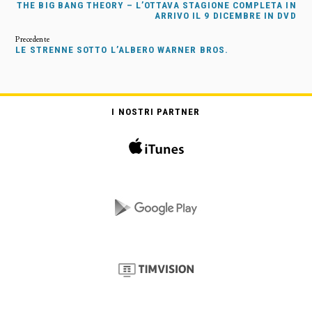
THE BIG BANG THEORY – L’OTTAVA STAGIONE COMPLETA IN
ARRIVO IL 9 DICEMBRE IN DVD
LE STRENNE SOTTO L’ALBERO WARNER BROS.
I NOSTRI PARTNER