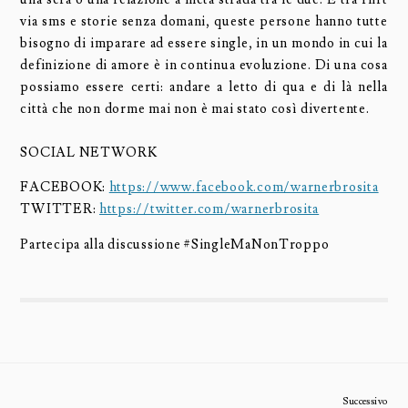
via sms e storie senza domani, queste persone hanno tutte
bisogno di imparare ad essere single, in un mondo in cui la
definizione di amore è in continua evoluzione. Di una cosa
possiamo essere certi: andare a letto di qua e di là nella
città che non dorme mai non è mai stato così divertente.
SOCIAL NETWORK
FACEBOOK:
https://www.facebook.com/warnerbrosita
TWITTER:
https://twitter.com/warnerbrosita
Partecipa alla discussione #SingleMaNonTroppo