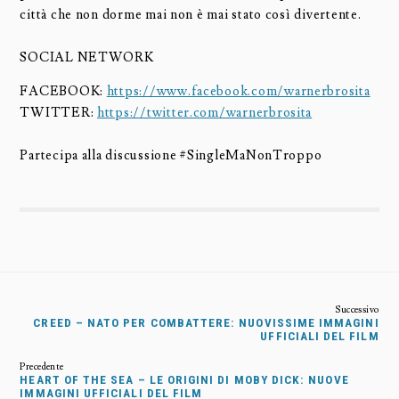
città che non dorme mai non è mai stato così divertente.
SOCIAL NETWORK
FACEBOOK:
https://www.facebook.com/warnerbrosita
TWITTER:
https://twitter.com/warnerbrosita
Partecipa alla discussione #SingleMaNonTroppo
CREED – NATO PER COMBATTERE: NUOVISSIME IMMAGINI
UFFICIALI DEL FILM
HEART OF THE SEA – LE ORIGINI DI MOBY DICK: NUOVE
IMMAGINI UFFICIALI DEL FILM