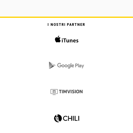
I NOSTRI PARTNER