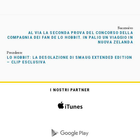
AL VIA LA SECONDA PROVA DEL CONCORSO DELLA
COMPAGNIA DEI FAN DE LO HOBBIT. IN PALIO UN VIAGGIO IN
NUOVA ZELANDA
LO HOBBIT: LA DESOLAZIONE DI SMAUG EXTENDED EDITION
– CLIP ESCLUSIVA
I NOSTRI PARTNER