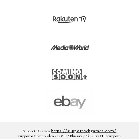
https://support.wbgames.com/
Supporto Games:
Supporto Home Video - DVD / Blu-ray / 4k Ultra HD Support: