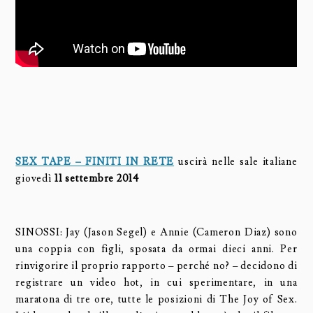
SEX TAPE – FINITI IN RETE
uscirà nelle sale italiane
giovedì
11 settembre 2014
SINOSSI: Jay (Jason Segel) e Annie (Cameron Diaz) sono
una coppia con figli, sposata da ormai dieci anni. Per
rinvigorire il proprio rapporto – perché no? – decidono di
registrare un video hot, in cui sperimentare, in una
maratona di tre ore, tutte le posizioni di The Joy of Sex.