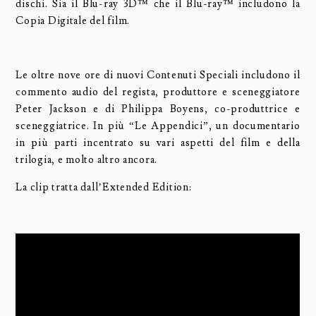
dischi. Sia il Blu-ray 3D™ che il Blu-ray™ includono la
Copia Digitale del film.
Le oltre nove ore di nuovi Contenuti Speciali includono il
commento audio del regista, produttore e sceneggiatore
Peter Jackson e di Philippa Boyens, co-produttrice e
sceneggiatrice. In più “Le Appendici”, un documentario
in più parti incentrato su vari aspetti del film e della
trilogia, e molto altro ancora.
La clip tratta dall’Extended Edition: