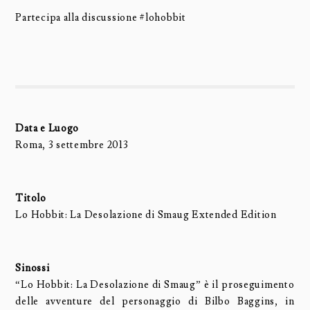
Partecipa alla discussione #lohobbit
Data e Luogo
Roma, 3 settembre 2013
Titolo
Lo Hobbit: La Desolazione di Smaug Extended Edition
Sinossi
“Lo Hobbit: La Desolazione di Smaug” è il proseguimento
delle avventure del personaggio di Bilbo Baggins, in