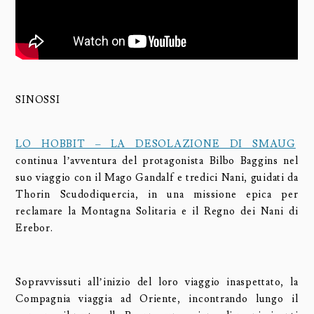
SINOSSI
LO HOBBIT – LA DESOLAZIONE DI SMAUG
continua l’avventura del protagonista Bilbo Baggins nel
suo viaggio con il Mago Gandalf e tredici Nani, guidati da
Thorin Scudodiquercia, in una missione epica per
reclamare la Montagna Solitaria e il Regno dei Nani di
Erebor.
Sopravvissuti all’inizio del loro viaggio inaspettato, la
Compagnia viaggia ad Oriente, incontrando lungo il