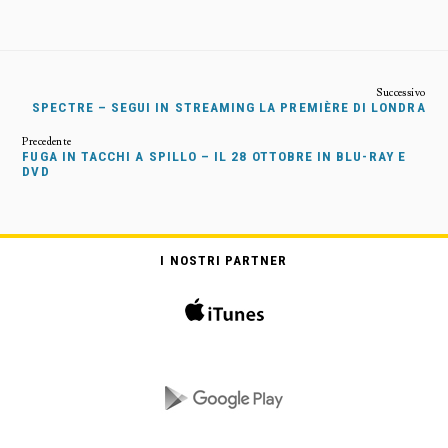
SPECTRE – SEGUI IN STREAMING LA PREMIÈRE DI LONDRA
FUGA IN TACCHI A SPILLO – IL 28 OTTOBRE IN BLU-RAY E
DVD
I NOSTRI PARTNER