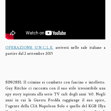
OPERAZIONE U.N.C.L.E.
arriverà nelle sale italiane a
partire dal 2 settembre 2015
SINOSSI: Il crimine si combatte con fascino e intelletto.
Guy Ritchie ci racconta con il suo stile irresistibile una
spy story ispirata alla serie TV cult degli anni ’60. Negli
anni in cui la Guerra Fredda raggiunge il suo apice,
l’agente della CIA Napoleon Solo e quello del KGB Illya