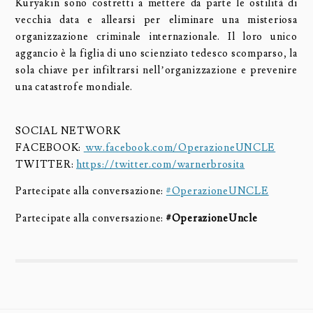
Kuryakin sono costretti a mettere da parte le ostilità di
vecchia data e allearsi per eliminare una misteriosa
organizzazione criminale internazionale. Il loro unico
aggancio è la figlia di uno scienziato tedesco scomparso, la
sola chiave per infiltrarsi nell’organizzazione e prevenire
una catastrofe mondiale.
SOCIAL NETWORK
FACEBOOK:
ww.facebook.com/OperazioneUNCLE
TWITTER:
https://twitter.com/warnerbrosita
Partecipate alla conversazione:
#‎OperazioneUNCLE‬
Partecipate alla conversazione:
#‎OperazioneUncle