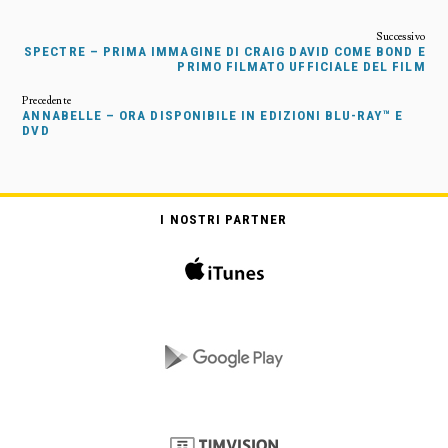
SPECTRE – PRIMA IMMAGINE DI CRAIG DAVID COME BOND E
PRIMO FILMATO UFFICIALE DEL FILM
ANNABELLE – ORA DISPONIBILE IN EDIZIONI BLU-RAY™ E
DVD
I NOSTRI PARTNER