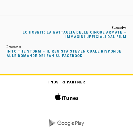
LO HOBBIT: LA BATTAGLIA DELLE CINQUE ARMATE –
IMMAGINI UFFICIALI DAL FILM
INTO THE STORM – IL REGISTA STEVEN QUALE RISPONDE
ALLE DOMANDE DEI FAN SU FACEBOOK
I NOSTRI PARTNER