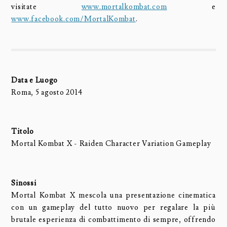
visitate
www.mortalkombat.com
e
www.facebook.com/MortalKombat
.
Data e Luogo
Roma, 5 agosto 2014
Titolo
Mortal Kombat X - Raiden Character Variation Gameplay
Sinossi
Mortal Kombat X mescola una presentazione cinematica
con un gameplay del tutto nuovo per regalare la più
brutale esperienza di combattimento di sempre, offrendo