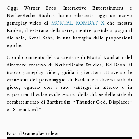
Oggi Warner Bros. Interactive Entertainment e
NetherRealm Studios hanno rilasciato oggi un nuovo
gameplay video di
MORTAL KOMBAT X
che mostra
Raiden, il veterano della serie, mentre prende a pugni il
dio sole, Kotal Kahn, in una battaglia dalle proporzioni
epiche.
Con il commento del co-creatore di Mortal Kombat e del
direttore creativo di NetherRealm Studios, Ed Boon, il
nuovo gameplay video, guida i giocatori attraverso le
variazioni del personaggio di Raiden e i diversi stili di
gioco, ognuno con i suoi vantaggi in attacco e in
copertura. Il video evidenzia tre delle difese dello stile di
combattimento di Earthrealm: “Thunder God, Displacer”
e “Storm Lord.”
Ecco il Gameplay video: