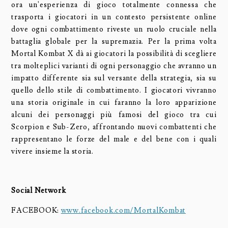
ora un'esperienza di gioco totalmente connessa che
trasporta i giocatori in un contesto persistente online
dove ogni combattimento riveste un ruolo cruciale nella
battaglia globale per la supremazia. Per la prima volta
Mortal Kombat X dà ai giocatori la possibilità di scegliere
tra molteplici varianti di ogni personaggio che avranno un
impatto differente sia sul versante della strategia, sia su
quello dello stile di combattimento. I giocatori vivranno
una storia originale in cui faranno la loro apparizione
alcuni dei personaggi più famosi del gioco tra cui
Scorpion e Sub-Zero, affrontando nuovi combattenti che
rappresentano le forze del male e del bene con i quali
vivere insieme la storia.
Social Network
FACEBOOK:
www.facebook.com/MortalKombat