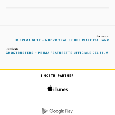
IO PRIMA DI TE – NUOVO TRAILER UFFICIALE ITALIANO
GHOSTBUSTERS – PRIMA FEATURETTE UFFICIALE DEL FILM
I NOSTRI PARTNER