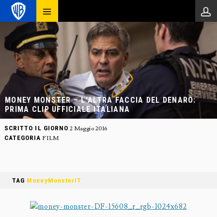
MONEY MONSTER – L’ALTRA FACCIA DEL DENARO:
PRIMA CLIP UFFICIALE ITALIANA
SCRITTO IL GIORNO
2 Maggio 2016
CATEGORIA
FILM
TAG
MoneyMonsterIT