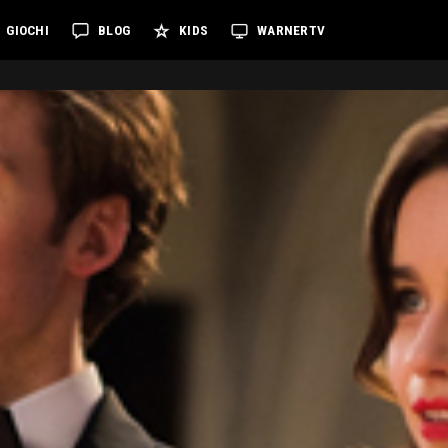
GIOCHI
BLOG
KIDS
WARNERTV