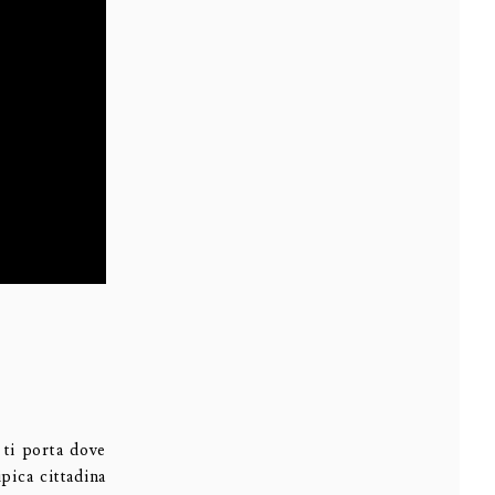
 ti porta dove
pica cittadina