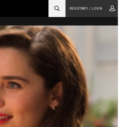
REGISTRATI / LOGIN