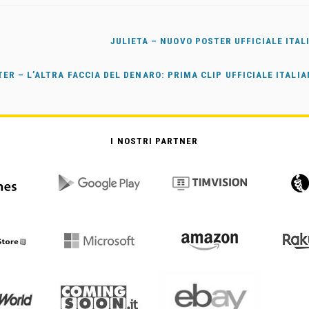
JULIETA – NUOVO POSTER UFFICIALE ITAL
R – L’ALTRA FACCIA DEL DENARO: PRIMA CLIP UFFICIALE ITALI
I NOSTRI PARTNER