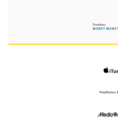
MONEY MONSTE