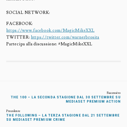
SOCIAL NETWORK:
FACEBOOK:
https://www.facebook.com/MagicMikeXXL
TWITTER:
https://twitter.com/warnerbrosita
Partecipa alla discussione: #MagicMikeXXL
THE 100 – LA SECONDA STAGIONE DAL 30 SETTEMBRE SU
MEDIASET PREMIUM ACTION
THE FOLLOWING – LA TERZA STAGIONE DAL 21 SETTEMBRE
SU MEDIASET PREMIUM CRIME