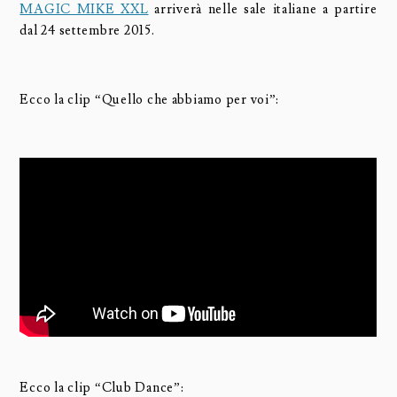
MAGIC MIKE XXL
arriverà nelle sale italiane a partire
dal 24 settembre 2015.
Ecco la clip “Quello che abbiamo per voi”:
Ecco la clip “Club Dance”: