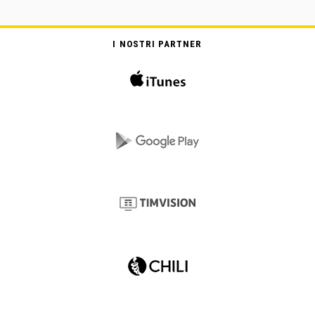
I NOSTRI PARTNER