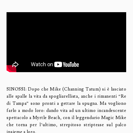
SINOSSI: Dopo che Mike (Channing Tatum) si è lasciato
alle spalle la vita da spogliarellista, anche i rimanenti “Re
di Tampa” sono pronti a gettare la spugna. Ma vogliono
farlo a modo loro: dando vita ad un ultimo incandescente
spettacolo a Myrtle Beach, con il leggendario Magic Mike
che torna per l’ultimo, strepitoso striptease sul palco
insieme a loro.