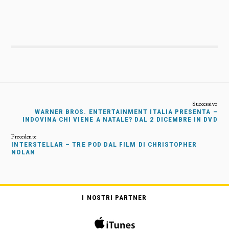
WARNER BROS. ENTERTAINMENT ITALIA PRESENTA –
INDOVINA CHI VIENE A NATALE? DAL 2 DICEMBRE IN DVD
INTERSTELLAR – TRE POD DAL FILM DI CHRISTOPHER
NOLAN
I NOSTRI PARTNER