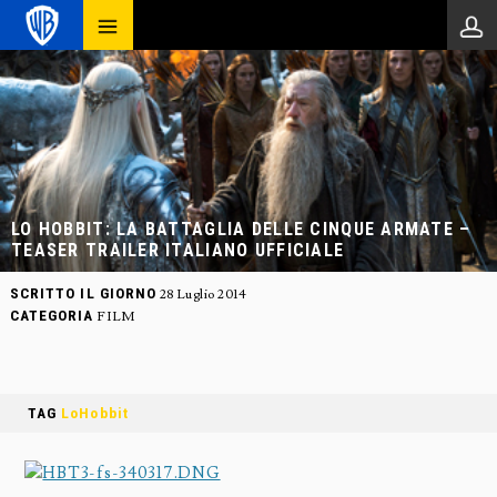
LO HOBBIT: LA BATTAGLIA DELLE CINQUE ARMATE –
TEASER TRAILER ITALIANO UFFICIALE
SCRITTO IL GIORNO
28 Luglio 2014
CATEGORIA
FILM
TAG
LoHobbit