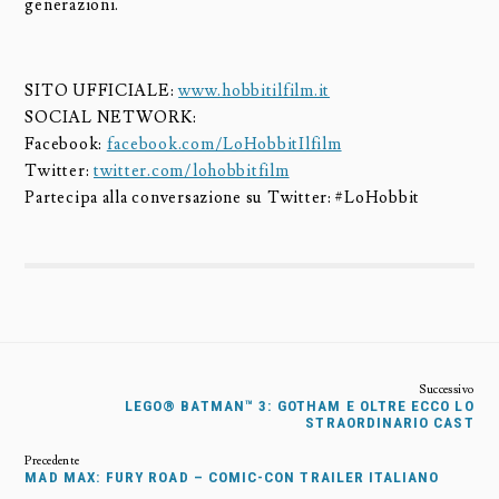
generazioni.
SITO UFFICIALE:
www.hobbitilfilm.it
SOCIAL NETWORK:
Facebook:
facebook.com/LoHobbitIlfilm
Twitter:
twitter.com/lohobbitfilm
Partecipa alla conversazione su Twitter: #LoHobbit
LEGO® BATMAN™ 3: GOTHAM E OLTRE ECCO LO
STRAORDINARIO CAST
MAD MAX: FURY ROAD – COMIC-CON TRAILER ITALIANO