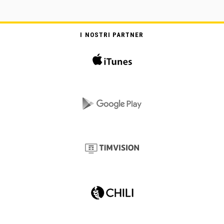
I NOSTRI PARTNER