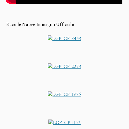
Ecco le Nuove Immagini Ufficiali: