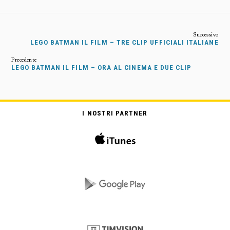
LEGO BATMAN IL FILM – TRE CLIP UFFICIALI ITALIANE
LEGO BATMAN IL FILM – ORA AL CINEMA E DUE CLIP
I NOSTRI PARTNER