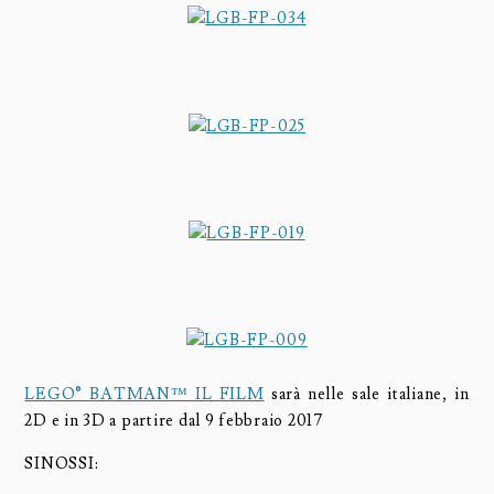
LEGO® BATMAN™ IL FILM
sarà nelle sale italiane, in
2D e in 3D a partire dal 9 febbraio 2017
SINOSSI: