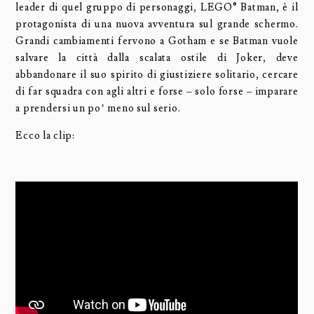
leader di quel gruppo di personaggi, LEGO® Batman, è il
protagonista di una nuova avventura sul grande schermo.
Grandi cambiamenti fervono a Gotham e se Batman vuole
salvare la città dalla scalata ostile di Joker, deve
abbandonare il suo spirito di giustiziere solitario, cercare
di far squadra con agli altri e forse – solo forse – imparare
a prendersi un po’ meno sul serio.
Ecco la clip: