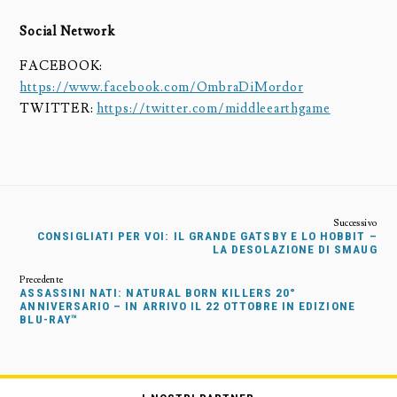
Social Network
FACEBOOK:
https://www.facebook.com/OmbraDiMordor
TWITTER:
https://twitter.com/middleearthgame
CONSIGLIATI PER VOI: IL GRANDE GATSBY E LO HOBBIT –
LA DESOLAZIONE DI SMAUG
ASSASSINI NATI: NATURAL BORN KILLERS 20°
ANNIVERSARIO – IN ARRIVO IL 22 OTTOBRE IN EDIZIONE
BLU-RAY™