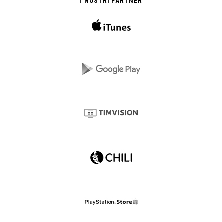
I NOSTRI PARTNER