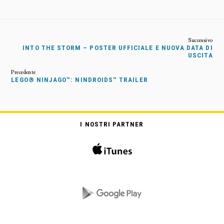
INTO THE STORM – POSTER UFFICIALE E NUOVA DATA DI
USCITA
LEGO® NINJAGO™: NINDROIDS™ TRAILER
I NOSTRI PARTNER