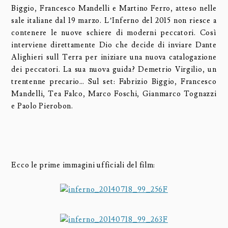
Biggio, Francesco Mandelli e Martino Ferro, atteso nelle
sale italiane dal 19 marzo. L’Inferno del 2015 non riesce a
contenere le nuove schiere di moderni peccatori. Così
interviene direttamente Dio che decide di inviare Dante
Alighieri sull Terra per iniziare una nuova catalogazione
dei peccatori. La sua nuova guida? Demetrio Virgilio, un
trentenne precario… Sul set: Fabrizio Biggio, Francesco
Mandelli, Tea Falco, Marco Foschi, Gianmarco Tognazzi
e Paolo Pierobon.
Ecco le prime immagini ufficiali del film: