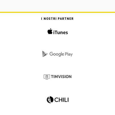
I NOSTRI PARTNER