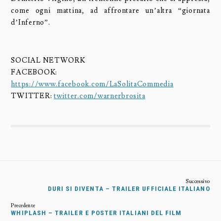
come ogni mattina, ad affrontare un’altra “giornata
d’Inferno”.
SOCIAL NETWORK
FACEBOOK:
https://www.facebook.com/LaSolitaCommedia
TWITTER:
twitter.com/warnerbrosita
DURI SI DIVENTA – TRAILER UFFICIALE ITALIANO
WHIPLASH – TRAILER E POSTER ITALIANI DEL FILM