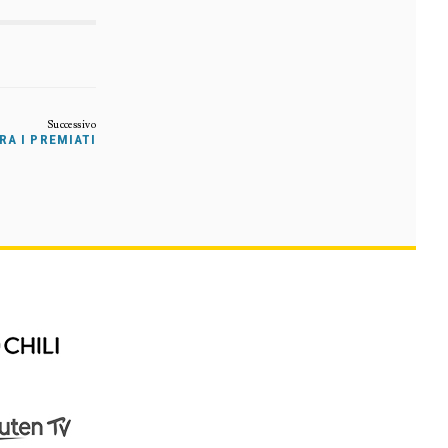
RA I PREMIATI