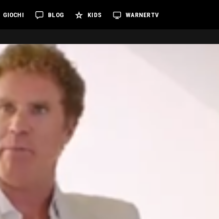
GIOCHI
BLOG
KIDS
WARNERTV