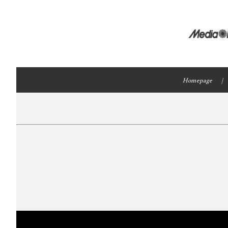
Homepage