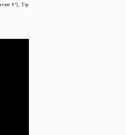
cream 4”), Tip