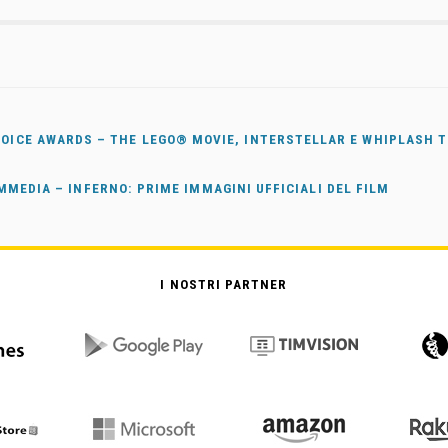
HOICE AWARDS – THE LEGO® MOVIE, INTERSTELLAR E WHIPLASH T
MMEDIA – INFERNO: PRIME IMMAGINI UFFICIALI DEL FILM
I NOSTRI PARTNER