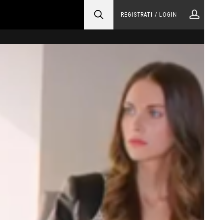
REGISTRATI / LOGIN