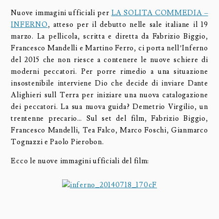
Nuove immagini ufficiali per
LA SOLITA COMMEDIA –
INFERNO
, atteso per il debutto nelle sale italiane il 19
marzo. La pellicola, scritta e diretta da Fabrizio Biggio,
Francesco Mandelli e Martino Ferro, ci porta nell’Inferno
del 2015 che non riesce a contenere le nuove schiere di
moderni peccatori. Per porre rimedio a una situazione
insostenibile interviene Dio che decide di inviare Dante
Alighieri sull Terra per iniziare una nuova catalogazione
dei peccatori. La sua nuova guida? Demetrio Virgilio, un
trentenne precario… Sul set del film, Fabrizio Biggio,
Francesco Mandelli, Tea Falco, Marco Foschi, Gianmarco
Tognazzi e Paolo Pierobon.
Ecco le nuove immagini ufficiali del film: