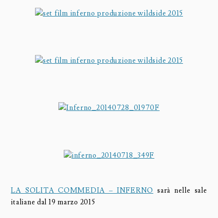
LA SOLITA COMMEDIA – INFERNO
sarà nelle sale
italiane dal 19 marzo 2015