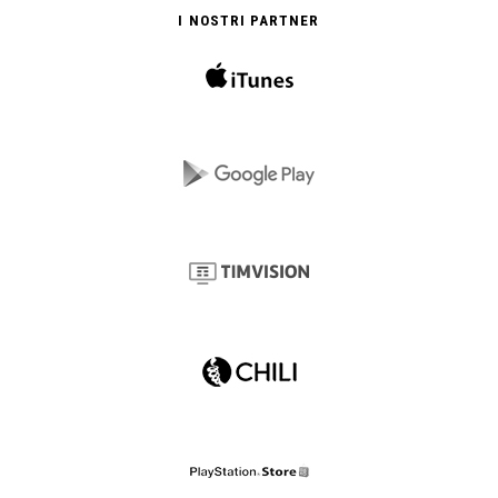
I NOSTRI PARTNER