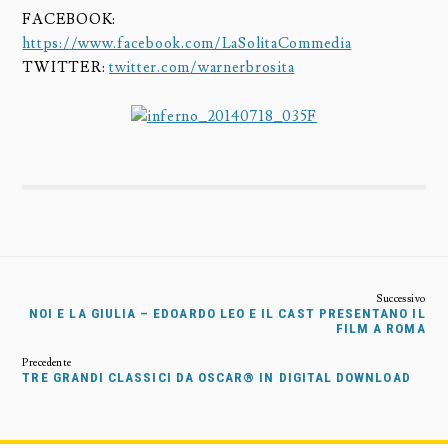
FACEBOOK:
https://www.facebook.com/LaSolitaCommedia
TWITTER:
twitter.com/warnerbrosita
NOI E LA GIULIA – EDOARDO LEO E IL CAST PRESENTANO IL
FILM A ROMA
TRE GRANDI CLASSICI DA OSCAR® IN DIGITAL DOWNLOAD