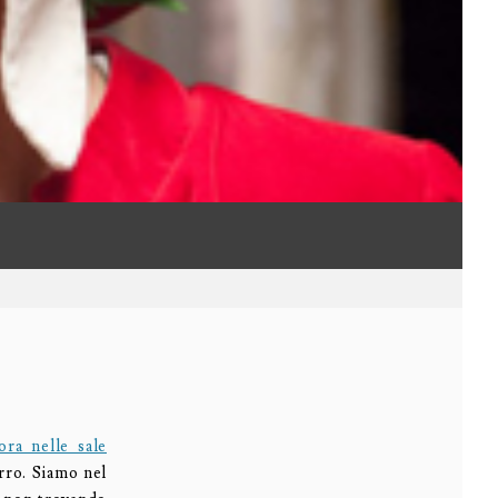
ora nelle sale
rro. Siamo nel