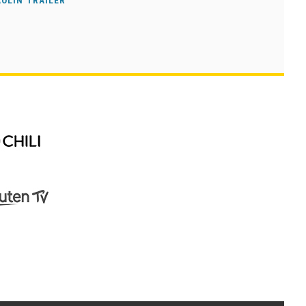
OLIN TRAILER