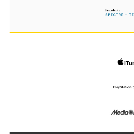
SPECTRE – TE