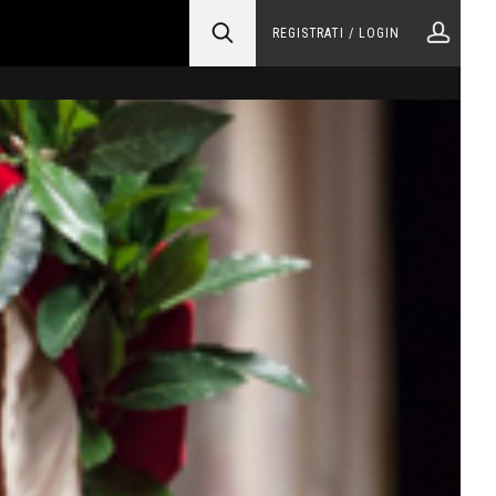
REGISTRATI / LOGIN