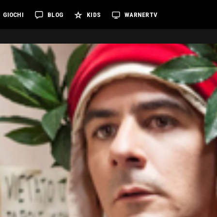
GIOCHI
BLOG
KIDS
WARNERTV