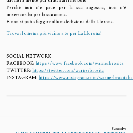
davanti a niente pur di attirarti nel buio.
Perché non c’è pace per la sua angoscia, non c’è
misericordia per la sua anima.
E non si può sfuggire alla maledizione della Llorona.
Trova il cinema più vicino a te per La Llorona!
SOCIAL NETWORK
FACEBOOK:
https://www.facebook.com/warnerbrosita
TWITTER:
https://twitter.com/warnerbrosita
INSTAGRAM:
https://www.instagram.com/warnerbrositalia