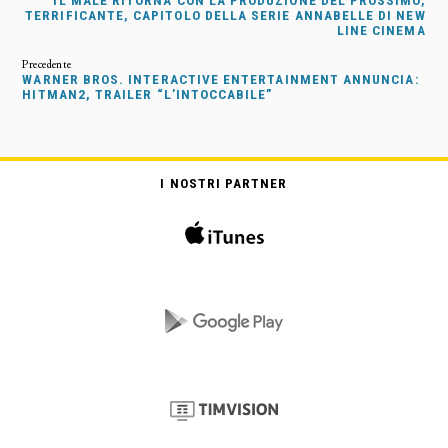
IL MALE RITORNA CON LA PRODUZIONE DEL PROSSIMO,
TERRIFICANTE, CAPITOLO DELLA SERIE ANNABELLE DI NEW
LINE CINEMA
WARNER BROS. INTERACTIVE ENTERTAINMENT ANNUNCIA:
HITMAN2, TRAILER “L’INTOCCABILE”
I NOSTRI PARTNER