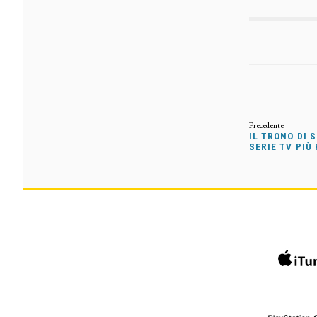
IL TRONO DI 
SERIE TV PIÙ