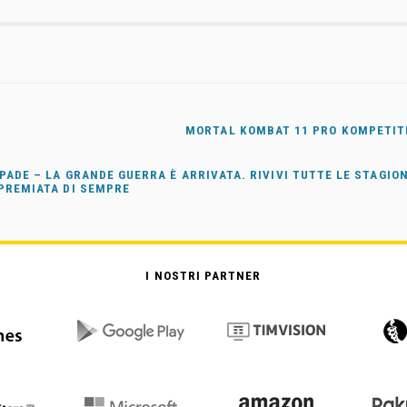
MORTAL KOMBAT 11 PRO KOMPETITI
SPADE – LA GRANDE GUERRA È ARRIVATA. RIVIVI TUTTE LE STAGIO
 PREMIATA DI SEMPRE
I NOSTRI PARTNER