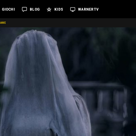
GIOCHI
BLOG
KIDS
WARNERTV
IANE