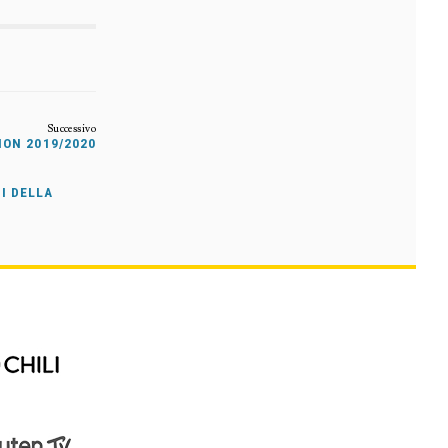
ON 2019/2020
NI DELLA