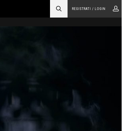
REGISTRATI / LOGIN