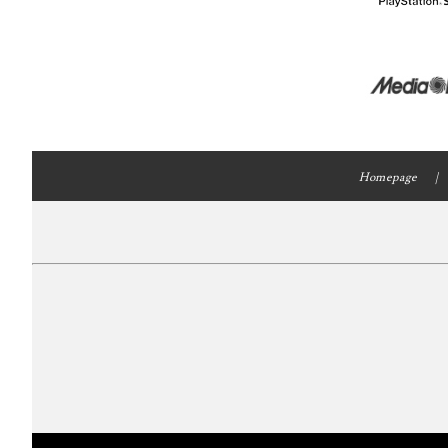
Homepage