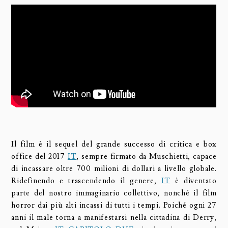
Il film è il sequel del grande successo di critica e box
office del 2017
IT
, sempre firmato da Muschietti, capace
di incassare oltre 700 milioni di dollari a livello globale.
Ridefinendo e trascendendo il genere,
IT
è diventato
parte del nostro immaginario collettivo, nonché il film
horror dai più alti incassi di tutti i tempi. Poiché ogni 27
anni il male torna a manifestarsi nella cittadina di Derry,