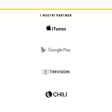
I NOSTRI PARTNER