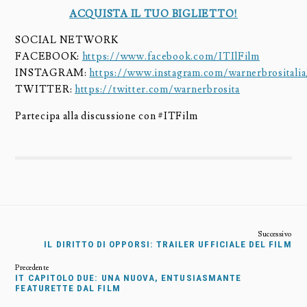
ACQUISTA IL TUO BIGLIETTO!
SOCIAL NETWORK
FACEBOOK:
https://www.facebook.com/ITIlFilm
INSTAGRAM:
https://www.instagram.com/warnerbrositalia
TWITTER:
https://twitter.com/warnerbrosita
Partecipa alla discussione con #ITFilm
IL DIRITTO DI OPPORSI: TRAILER UFFICIALE DEL FILM
IT CAPITOLO DUE: UNA NUOVA, ENTUSIASMANTE
FEATURETTE DAL FILM