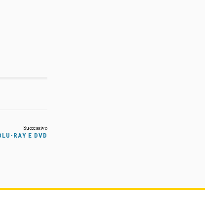
BLU-RAY E DVD