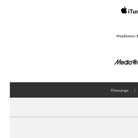
Homepage