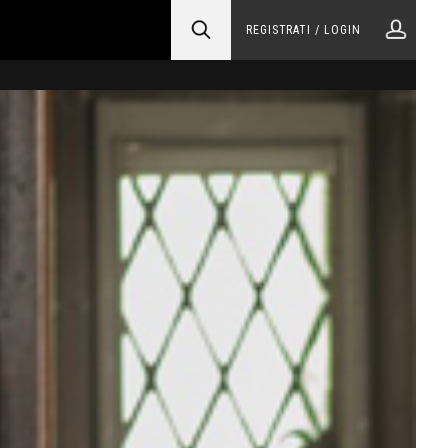
REGISTRATI / LOGIN