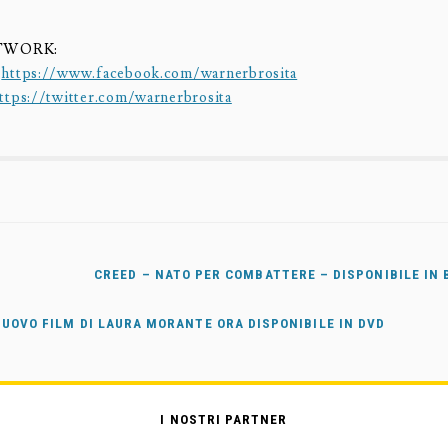
TWORK:
:
https://www.facebook.com/warnerbrosita
ttps://twitter.com/warnerbrosita
CREED – NATO PER COMBATTERE – DISPONIBILE IN 
NUOVO FILM DI LAURA MORANTE ORA DISPONIBILE IN DVD
I NOSTRI PARTNER