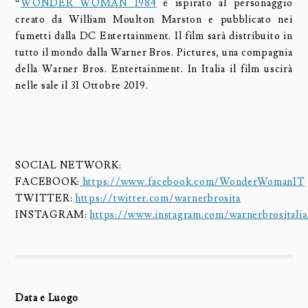
“
WONDER WOMAN 1984
è ispirato al personaggio
creato da William Moulton Marston e pubblicato nei
fumetti dalla DC Entertainment. Il film sarà distribuito in
tutto il mondo dalla Warner Bros. Pictures, una compagnia
della Warner Bros. Entertainment. In Italia il film uscirà
nelle sale il 31 Ottobre 2019.
SOCIAL NETWORK:
FACEBOOK:
https://www.facebook.com/WonderWomanIT
TWITTER:
https://twitter.com/warnerbrosita
INSTAGRAM:
https://www.instagram.com/warnerbrositalia
Data e Luogo