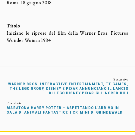
Roma, 18 giugno 2018
Titolo
Iniziano le riprese del film della Warner Bros. Pictures
Wonder Woman 1984
WARNER BROS. INTERACTIVE ENTERTAINMENT, TT GAMES,
THE LEGO GROUP, DISNEY E PIXAR ANNUNCIANO IL LANCIO
DI LEGO DISNEY PIXAR GLI INCREDIBILI
MARATONA HARRY POTTER – ASPETTANDO L’ARRIVO IN
SALA DI ANIMALI FANTASTICI: I CRIMINI DI GRINDEWALD