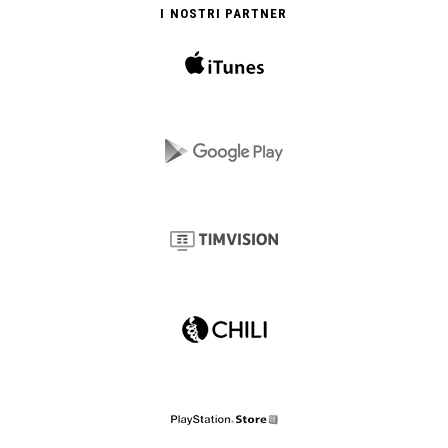
I NOSTRI PARTNER