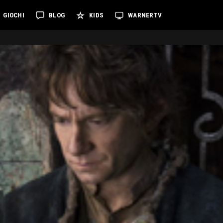
GIOCHI
BLOG
KIDS
WARNERTV