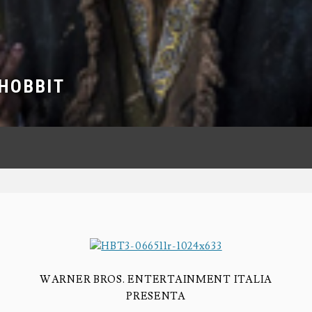
 HOBBIT
WARNER BROS. ENTERTAINMENT ITALIA
PRESENTA