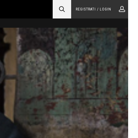
REGISTRATI / LOGIN