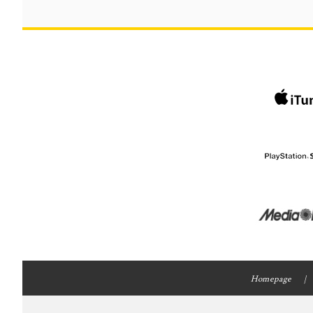
Homepage