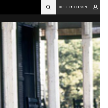
REGISTRATI / LOGIN