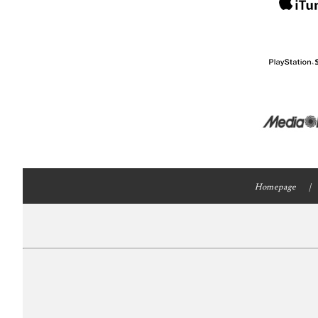
Homepage