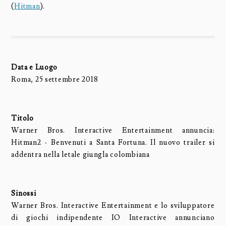
(
Hitman
).
Data e Luogo
Roma, 25 settembre 2018
Titolo
Warner Bros. Interactive Entertainment annuncia:
Hitman2 - Benvenuti a Santa Fortuna. Il nuovo trailer si
addentra nella letale giungla colombiana
Sinossi
Warner Bros. Interactive Entertainment e lo sviluppatore
di giochi indipendente IO Interactive annunciano