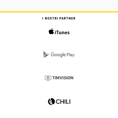
I NOSTRI PARTNER