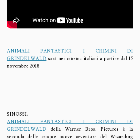
ANIMALI FANTASTICI: I CRIMINI DI
GRINDELWALD
sarà nei cinema italiani a partire dal 15
novembre 2018
SINOSSI:
ANIMALI FANTASTICI: I CRIMINI DI
GRINDELWALD
della Warner Bros. Pictures è la
seconda delle cinque nuove avventure del Wizarding