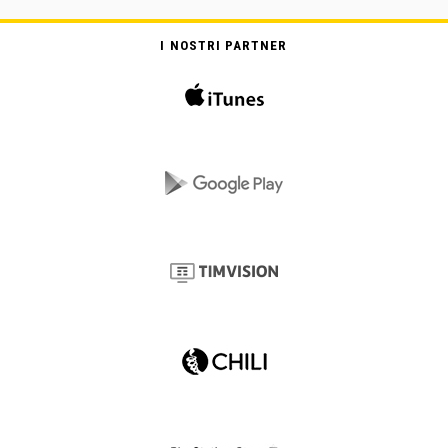
I NOSTRI PARTNER