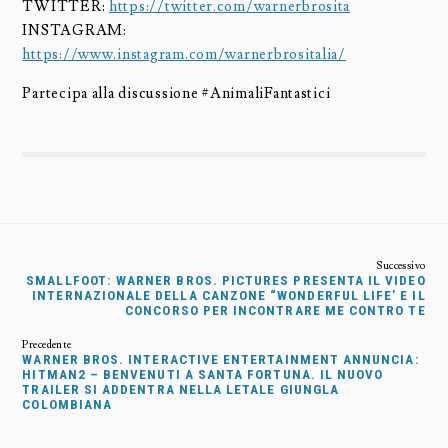
TWITTER:
https://twitter.com/warnerbrosita
INSTAGRAM:
https://www.instagram.com/warnerbrositalia/
Partecipa alla discussione #AnimaliFantastici
SMALLFOOT: WARNER BROS. PICTURES PRESENTA IL VIDEO
INTERNAZIONALE DELLA CANZONE “WONDERFUL LIFE’ E IL
CONCORSO PER INCONTRARE ME CONTRO TE
WARNER BROS. INTERACTIVE ENTERTAINMENT ANNUNCIA:
HITMAN2 – BENVENUTI A SANTA FORTUNA. IL NUOVO
TRAILER SI ADDENTRA NELLA LETALE GIUNGLA
COLOMBIANA