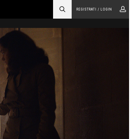
REGISTRATI / LOGIN