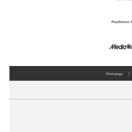
Homepage