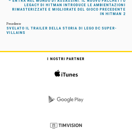
– ENTRA NEL MONDO DI ASSASSINI: IL NUOVO PACCHETTO
LEGACY DI HITMAN INTRODUCE LE AMBIENTAZIONI
RIMASTERIZZATE E MIGLIORATE DEL GIOCO PRECEDENTE
IN HITMAN 2
SVELATO IL TRAILER DELLA STORIA DI LEGO DC SUPER-
VILLAINS
I NOSTRI PARTNER