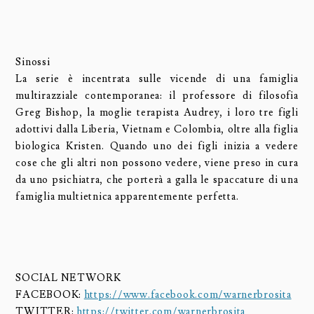
Sinossi
La serie è incentrata sulle vicende di una famiglia
multirazziale contemporanea: il professore di filosofia
Greg Bishop, la moglie terapista Audrey, i loro tre figli
adottivi dalla Liberia, Vietnam e Colombia, oltre alla figlia
biologica Kristen. Quando uno dei figli inizia a vedere
cose che gli altri non possono vedere, viene preso in cura
da uno psichiatra, che porterà a galla le spaccature di una
famiglia multietnica apparentemente perfetta.
SOCIAL NETWORK
FACEBOOK:
https://www.facebook.com/warnerbrosita
TWITTER:
https://twitter.com/warnerbrosita