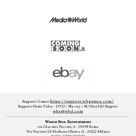
https://support.wbgames.com/
Supporto Games:
Supporto Home Video - DVD / Blu-ray / 4k Ultra HD Support:
whv@wbd.com
Warner Bros. Entertainment
via Giacomo Puccini, 6 - 00198 Roma
Via Visconti Di Modrone Uberto, 11 - 20122 Milano