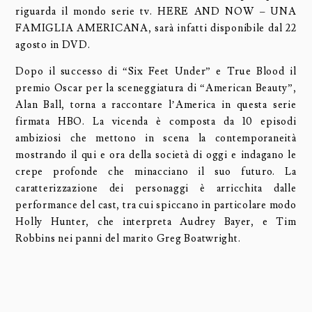
riguarda il mondo serie tv. HERE AND NOW – UNA
FAMIGLIA AMERICANA, sarà infatti disponibile dal 22
agosto in DVD.
Dopo il successo di “Six Feet Under” e True Blood il
premio Oscar per la sceneggiatura di “American Beauty”,
Alan Ball, torna a raccontare l’America in questa serie
firmata HBO. La vicenda è composta da 10 episodi
ambiziosi che mettono in scena la contemporaneità
mostrando il qui e ora della società di oggi e indagano le
crepe profonde che minacciano il suo futuro. La
caratterizzazione dei personaggi è arricchita dalle
performance del cast, tra cui spiccano in particolare modo
Holly Hunter, che interpreta Audrey Bayer, e Tim
Robbins nei panni del marito Greg Boatwright.