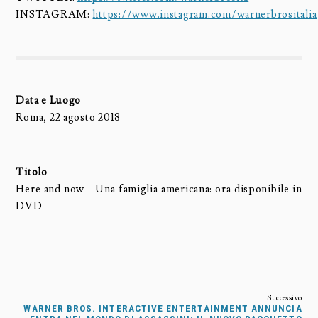
INSTAGRAM:
https://www.instagram.com/warnerbrositalia
Data e Luogo
Roma, 22 agosto 2018
Titolo
Here and now - Una famiglia americana: ora disponibile in
DVD
WARNER BROS. INTERACTIVE ENTERTAINMENT ANNUNCIA