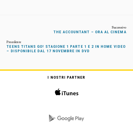
THE ACCOUNTANT – ORA AL CINEMA
TEENS TITANS GO! STAGIONE 1 PARTE 1 E 2 IN HOME VIDEO
– DISPONIBILE DAL 17 NOVEMBRE IN DVD
I NOSTRI PARTNER