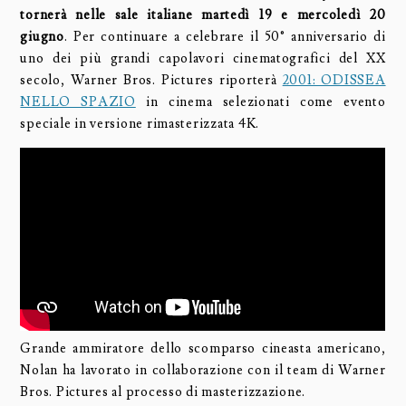
tornerà nelle sale italiane martedì 19 e mercoledì 20
giugno
. Per continuare a celebrare il 50° anniversario di
uno dei più grandi capolavori cinematografici del XX
secolo, Warner Bros. Pictures riporterà
2001: ODISSEA
NELLO SPAZIO
in cinema selezionati come evento
speciale in versione rimasterizzata 4K.
Grande ammiratore dello scomparso cineasta americano,
Nolan ha lavorato in collaborazione con il team di Warner
Bros. Pictures al processo di masterizzazione.