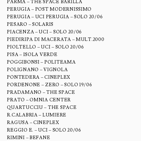
PARMA – THE SPACE BARILLA
PERUGIA – POST MODERNISSIMO
PERUGIA – UCI PERUGIA – SOLO 20/06
PESARO – SOLARIS
PIACENZA – UCI – SOLO 20/06
PIEDIRIPA DI MACERATA – MULT.2000
PIOLTELLO – UCI – SOLO 20/06
PISA – ISOLA VERDE
POGGIBONSI – POLITEAMA
POLIGNANO – VIGNOLA
PONTEDERA – CINEPLEX
PORDENONE – ZERO – SOLO 19/06
PRADAMANO – THE SPACE
PRATO – OMNIA CENTER
QUARTUCCIU – THE SPACE
R.CALABRIA – LUMIERE
RAGUSA – CINEPLEX
REGGIO E. – UCI – SOLO 20/06
RIMINI – BEFANE