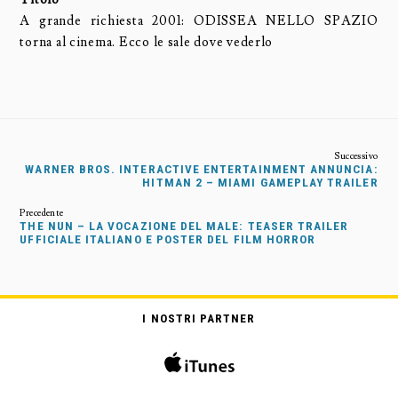
A grande richiesta 2001: ODISSEA NELLO SPAZIO
torna al cinema. Ecco le sale dove vederlo
WARNER BROS. INTERACTIVE ENTERTAINMENT ANNUNCIA:
HITMAN 2 – MIAMI GAMEPLAY TRAILER
THE NUN – LA VOCAZIONE DEL MALE: TEASER TRAILER
UFFICIALE ITALIANO E POSTER DEL FILM HORROR
I NOSTRI PARTNER