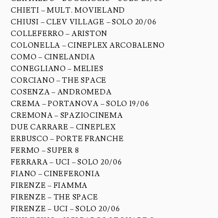
CHIETI – MULT. MOVIELAND
CHIUSI – CLEV VILLAGE – SOLO 20/06
COLLEFERRO – ARISTON
COLONELLA – CINEPLEX ARCOBALENO
COMO – CINELANDIA
CONEGLIANO – MELIES
CORCIANO – THE SPACE
COSENZA – ANDROMEDA
CREMA – PORTANOVA – SOLO 19/06
CREMONA – SPAZIOCINEMA
DUE CARRARE – CINEPLEX
ERBUSCO – PORTE FRANCHE
FERMO – SUPER 8
FERRARA – UCI – SOLO 20/06
FIANO – CINEFERONIA
FIRENZE – FIAMMA
FIRENZE – THE SPACE
FIRENZE – UCI – SOLO 20/06