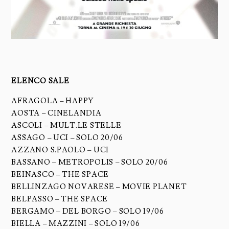
ELENCO SALE
AFRAGOLA – HAPPY
AOSTA – CINELANDIA
ASCOLI – MULT.LE STELLE
ASSAGO – UCI – SOLO 20/06
AZZANO S.PAOLO – UCI
BASSANO – METROPOLIS – SOLO 20/06
BEINASCO – THE SPACE
BELLINZAGO NOVARESE – MOVIE PLANET
BELPASSO – THE SPACE
BERGAMO – DEL BORGO – SOLO 19/06
BIELLA – MAZZINI – SOLO 19/06