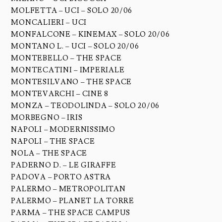
MOLFETTA – UCI – SOLO 20/06
MONCALIERI – UCI
MONFALCONE – KINEMAX – SOLO 20/06
MONTANO L. – UCI – SOLO 20/06
MONTEBELLO – THE SPACE
MONTECATINI – IMPERIALE
MONTESILVANO – THE SPACE
MONTEVARCHI – CINE 8
MONZA – TEODOLINDA – SOLO 20/06
MORBEGNO – IRIS
NAPOLI – MODERNISSIMO
NAPOLI – THE SPACE
NOLA – THE SPACE
PADERNO D. – LE GIRAFFE
PADOVA – PORTO ASTRA
PALERMO – METROPOLITAN
PALERMO – PLANET LA TORRE
PARMA – THE SPACE CAMPUS