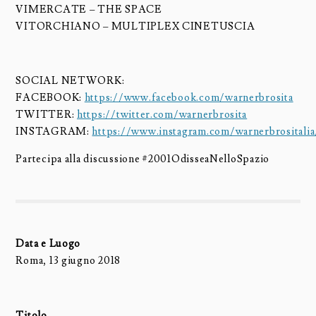
VIMERCATE – THE SPACE
VITORCHIANO – MULTIPLEX CINETUSCIA
SOCIAL NETWORK:
FACEBOOK:
https://www.facebook.com/warnerbrosita
TWITTER:
https://twitter.com/warnerbrosita
INSTAGRAM:
https://www.instagram.com/warnerbrositalia
Partecipa alla discussione #2001OdisseaNelloSpazio
Data e Luogo
Roma, 13 giugno 2018
Titolo