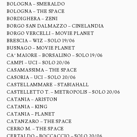
BOLOGNA – SMERALDO
BOLOGNA – THE SPACE
BORDIGHERA – ZENI
BORGO SAN DALMAZZO – CINELANDIA
BORGO VERCELLI – MOVIE PLANET
BRESCIA – WIZ – SOLO 19/06
BUSNAGO – MOVIE PLANET
CA’ MAIORE – BORSALINO – SOLO 19/06
CAMPI – UCI – SOLO 20/06
CASAMASSIMA – THE SPACE
CASORIA – UCI – SOLO 20/06
CASTELLAMMARE – STABIAHALL
CASTELLETTO T. – METROPOLIS – SOLO 20/06
CATANIA – ARISTON
CATANIA – KING
CATANIA – PLANET
CATANZARO – THE SPACE
CERRO M. – THE SPACE
CERTALDO – BOCCACCIO – SOLO 20/06