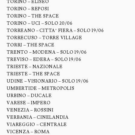
TORINO – ELISEO
TORINO – REPOSI
TORINO – THE SPACE
TORINO – UCI – SOLO 20/06
TORREANO – CITTA’ FIERA – SOLO 19/06
TORRECUSO – TORRE VILLAGE
TORRI – THE SPACE
TRENTO – MODENA – SOLO 19/06
TREVISO – EDERA – SOLO 19/06
TRIESTE – NAZIONALE
TRIESTE – THE SPACE
UDINE – VISIONARIO – SOLO 19/06
UMBERTIDE – METROPOLIS
URBINO – DUCALE
VARESE – IMPERO
VENEZIA – ROSSINI
VERBANIA – CINELANDIA
VIAREGGIO – CENTRALE
VICENZA – ROMA