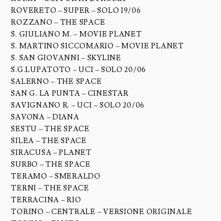
ROVERETO – SUPER – SOLO 19/06
ROZZANO – THE SPACE
S. GIULIANO M. – MOVIE PLANET
S. MARTINO SICCOMARIO – MOVIE PLANET
S. SAN GIOVANNI – SKYLINE
S.G.LUPATOTO – UCI – SOLO 20/06
SALERNO – THE SPACE
SAN G. LA PUNTA – CINESTAR
SAVIGNANO R. – UCI – SOLO 20/06
SAVONA – DIANA
SESTU – THE SPACE
SILEA – THE SPACE
SIRACUSA – PLANET
SURBO – THE SPACE
TERAMO – SMERALDO
TERNI – THE SPACE
TERRACINA – RIO
TORINO – CENTRALE – VERSIONE ORIGINALE