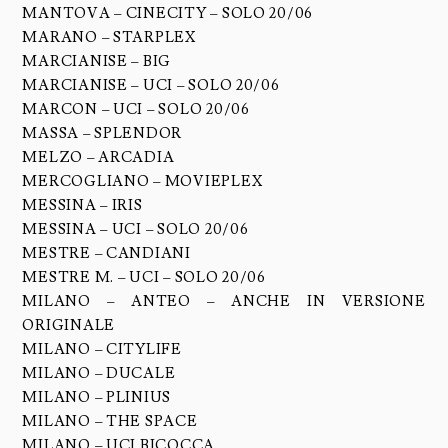
MANTOVA – CINECITY – SOLO 20/06
MARANO – STARPLEX
MARCIANISE – BIG
MARCIANISE – UCI – SOLO 20/06
MARCON – UCI – SOLO 20/06
MASSA – SPLENDOR
MELZO – ARCADIA
MERCOGLIANO – MOVIEPLEX
MESSINA – IRIS
MESSINA – UCI – SOLO 20/06
MESTRE – CANDIANI
MESTRE M. – UCI – SOLO 20/06
MILANO – ANTEO – ANCHE IN VERSIONE
ORIGINALE
MILANO – CITYLIFE
MILANO – DUCALE
MILANO – PLINIUS
MILANO – THE SPACE
MILANO – UCI BICOCCA