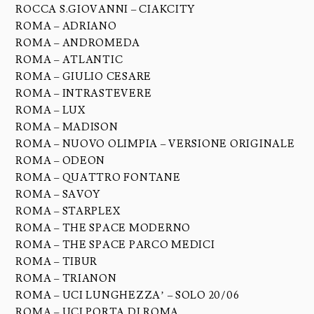
ROCCA S.GIOVANNI – CIAKCITY
ROMA – ADRIANO
ROMA – ANDROMEDA
ROMA – ATLANTIC
ROMA – GIULIO CESARE
ROMA – INTRASTEVERE
ROMA – LUX
ROMA – MADISON
ROMA – NUOVO OLIMPIA – VERSIONE ORIGINALE
ROMA – ODEON
ROMA – QUATTRO FONTANE
ROMA – SAVOY
ROMA – STARPLEX
ROMA – THE SPACE MODERNO
ROMA – THE SPACE PARCO MEDICI
ROMA – TIBUR
ROMA – TRIANON
ROMA – UCI LUNGHEZZA’ – SOLO 20/06
ROMA – UCI PORTA DI ROMA