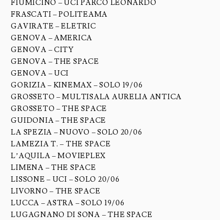
FIUMICINO – UCI PARCO LEONARDO
FRASCATI – POLITEAMA
GAVIRATE – ELETRIC
GENOVA – AMERICA
GENOVA – CITY
GENOVA – THE SPACE
GENOVA – UCI
GORIZIA – KINEMAX – SOLO 19/06
GROSSETO – MULTISALA AURELIA ANTICA
GROSSETO – THE SPACE
GUIDONIA – THE SPACE
LA SPEZIA – NUOVO – SOLO 20/06
LAMEZIA T. – THE SPACE
L’AQUILA – MOVIEPLEX
LIMENA – THE SPACE
LISSONE – UCI – SOLO 20/06
LIVORNO – THE SPACE
LUCCA – ASTRA – SOLO 19/06
LUGAGNANO DI SONA – THE SPACE