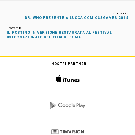
DR. WHO PRESENTE A LUCCA COMICS&GAMES 2014
IL POSTINO IN VERSIONE RESTAURATA AL FESTIVAL
INTERNAZIONALE DEL FILM DI ROMA
I NOSTRI PARTNER