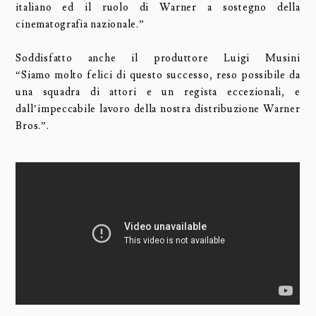
italiano ed il ruolo di Warner a sostegno della
cinematografia nazionale.”
Soddisfatto anche il produttore Luigi Musini
“Siamo molto felici di questo successo, reso possibile da
una squadra di attori e un regista eccezionali, e
dall’impeccabile lavoro della nostra distribuzione Warner
Bros.”.