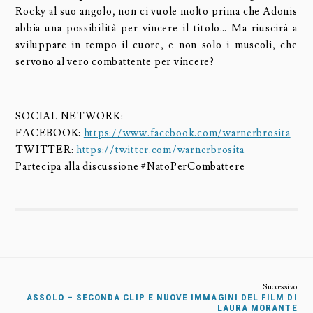
Rocky al suo angolo, non ci vuole molto prima che Adonis
abbia una possibilità per vincere il titolo… Ma riuscirà a
sviluppare in tempo il cuore, e non solo i muscoli, che
servono al vero combattente per vincere?
SOCIAL NETWORK:
FACEBOOK:
https://www.facebook.com/warnerbrosita
TWITTER:
https://twitter.com/warnerbrosita
Partecipa alla discussione #NatoPerCombattere
ASSOLO – SECONDA CLIP E NUOVE IMMAGINI DEL FILM DI
LAURA MORANTE