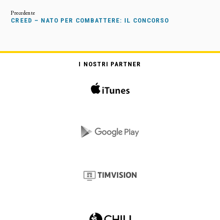
CREED – NATO PER COMBATTERE: IL CONCORSO
I NOSTRI PARTNER