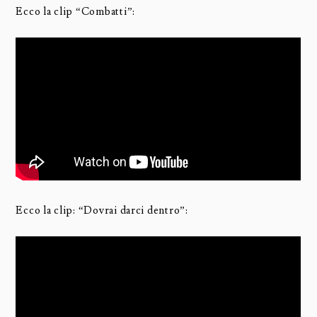
Ecco la clip “Combatti”:
Ecco la clip: “Dovrai darci dentro”: