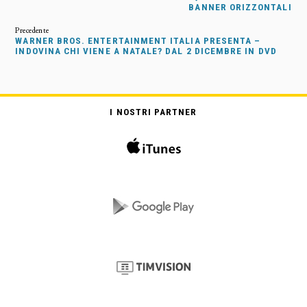
BANNER ORIZZONTALI
WARNER BROS. ENTERTAINMENT ITALIA PRESENTA –
INDOVINA CHI VIENE A NATALE? DAL 2 DICEMBRE IN DVD
I NOSTRI PARTNER