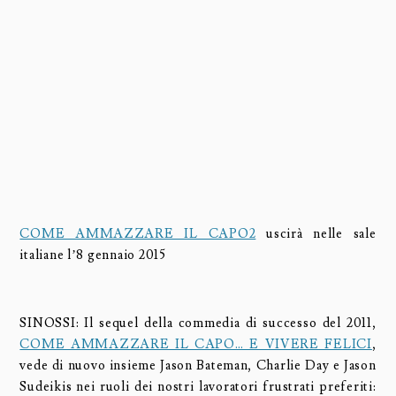
COME AMMAZZARE IL CAPO2
uscirà nelle sale
italiane l’8 gennaio 2015
SINOSSI: Il sequel della commedia di successo del 2011,
COME AMMAZZARE IL CAPO… E VIVERE FELICI
,
vede di nuovo insieme Jason Bateman, Charlie Day e Jason
Sudeikis nei ruoli dei nostri lavoratori frustrati preferiti: